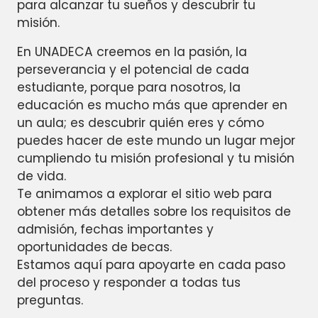
para alcanzar tu sueños y descubrir tu
misión.
En UNADECA creemos en la pasión, la
perseverancia y el potencial de cada
estudiante, porque para nosotros, la
educación es mucho más que aprender en
un aula; es descubrir quién eres y cómo
puedes hacer de este mundo un lugar mejor
cumpliendo tu misión profesional y tu misión
de vida.
Te animamos a explorar el sitio web para
obtener más detalles sobre los requisitos de
admisión, fechas importantes y
oportunidades de becas.
Estamos aquí para apoyarte en cada paso
del proceso y responder a todas tus
preguntas.