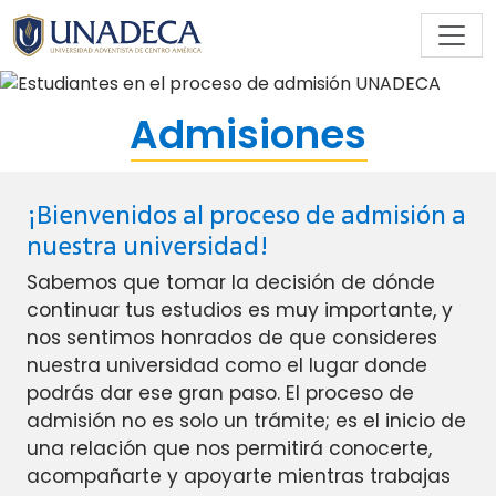
Proceso de Admisiones UNADECA 
Admisiones
¡Bienvenidos al proceso de admisión a
nuestra universidad!
Sabemos que tomar la decisión de dónde
continuar tus estudios es muy importante, y
nos sentimos honrados de que consideres
nuestra universidad como el lugar donde
podrás dar ese gran paso. El proceso de
admisión no es solo un trámite; es el inicio de
una relación que nos permitirá conocerte,
acompañarte y apoyarte mientras trabajas