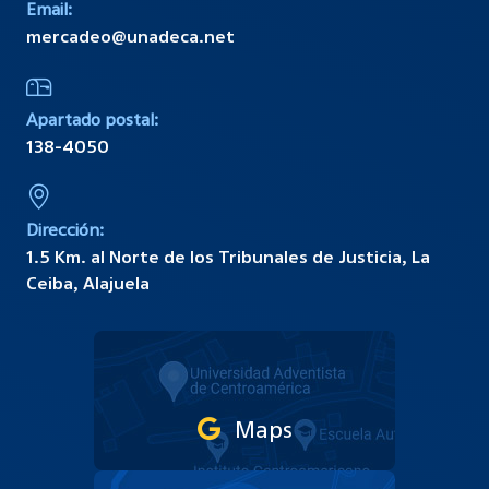
Email:
mercadeo@unadeca.net
Apartado postal:
138-4050
Dirección:
1.5 Km. al Norte de los Tribunales de Justicia, La
Ceiba, Alajuela
Maps