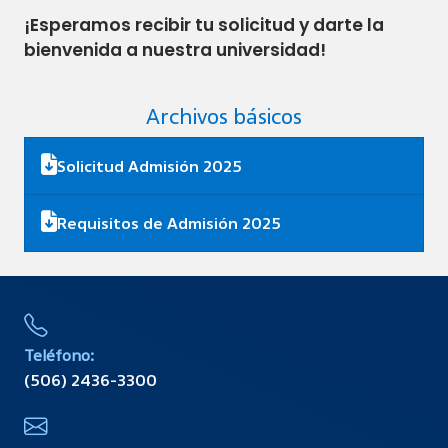
¡Esperamos recibir tu solicitud y darte la
bienvenida a nuestra universidad!
Archivos básicos
Solicitud Admisión 2025
Requisitos de Admisión 2025
Teléfono:
(506) 2436-3300